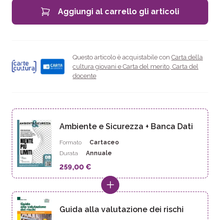
Aggiungi al carrello gli articoli
Questo articolo è acquistabile con
Carta della
cultura giovani e Carta del merito
,
Carta del
docente
Ambiente e Sicurezza + Banca Dati
Formato
Cartaceo
Durata
Annuale
259,00 €
Guida alla valutazione dei rischi