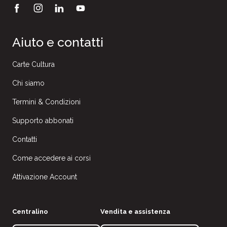
Aiuto e contatti
Carte Cultura
Chi siamo
Termini & Condizioni
Supporto abbonati
Contatti
Come accedere ai corsi
Attivazione Account
Centralino
Vendita e assistenza