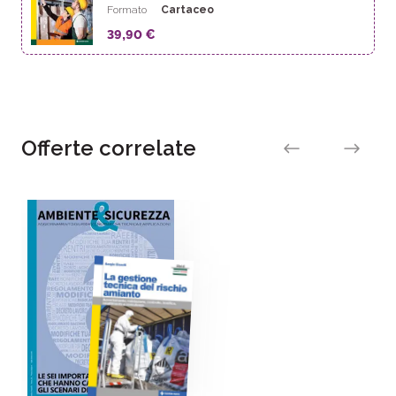
Formato
Cartaceo
39,90 €
Offerte correlate