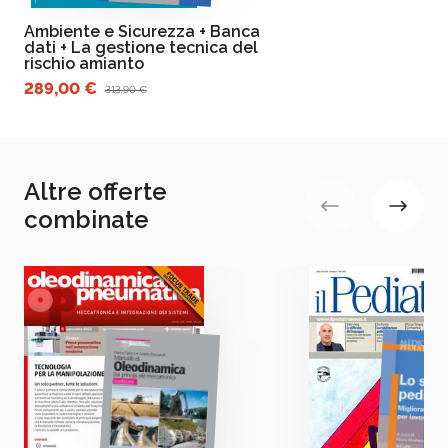
Ambiente e Sicurezza + Banca
dati + La gestione tecnica del
rischio amianto
289,00 €
313,90 €
Altre offerte
combinate