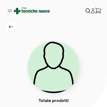
Totale prodotti