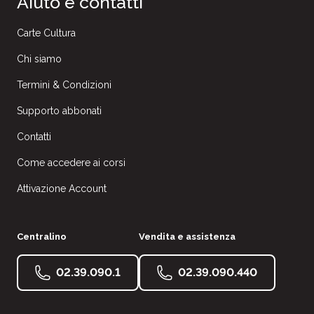
Aiuto e contatti
Carte Cultura
Chi siamo
Termini & Condizioni
Supporto abbonati
Contatti
Come accedere ai corsi
Attivazione Account
Centralino
Vendita e assistenza
02.39.090.1
02.39.090.440