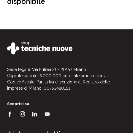
disponibile
Sede legale: Via Eritrea 21 - 20157 Milano.
Capitale sociale: 5.000.000 euro interamente versati.
Codice fiscale, Partita Iva e Iscrizione al Registro delle
Imprese di Milano: 00753480151
Scoprici su