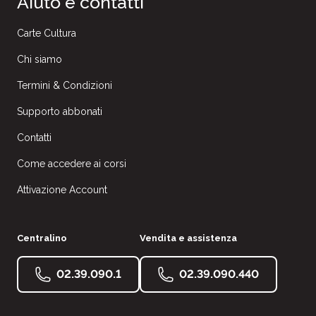
Aiuto e contatti
Carte Cultura
Chi siamo
Termini & Condizioni
Supporto abbonati
Contatti
Come accedere ai corsi
Attivazione Account
Centralino
Vendita e assistenza
02.39.090.1
02.39.090.440