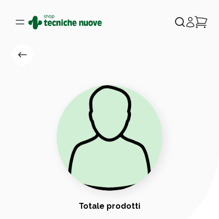
Totale prodotti