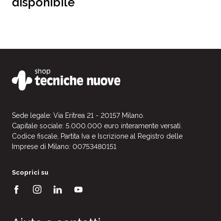
disponibile
Sede legale: Via Eritrea 21 - 20157 Milano.
Capitale sociale: 5.000.000 euro interamente versati.
Codice fiscale, Partita Iva e Iscrizione al Registro delle
Imprese di Milano: 00753480151
Scoprici su