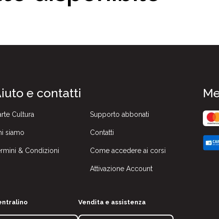
iuto e contatti
Me
rte Cultura
Supporto abbonati
i siamo
Contatti
rmini & Condizioni
Come accedere ai corsi
Attivazione Account
ntralino
Vendita e assistenza