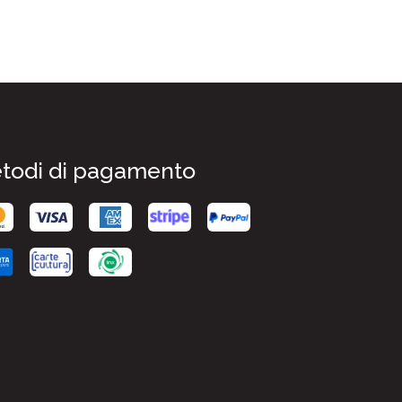
todi di pagamento