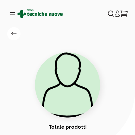
Totale prodotti