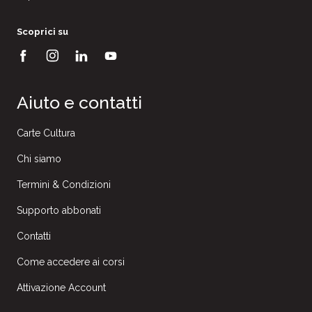
Scoprici su
Aiuto e contatti
Carte Cultura
Chi siamo
Termini & Condizioni
Supporto abbonati
Contatti
Come accedere ai corsi
Attivazione Account