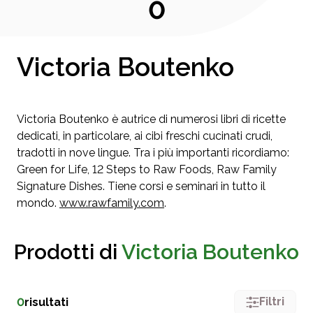
0
Victoria Boutenko
Victoria Boutenko è autrice di numerosi libri di ricette
dedicati, in particolare, ai cibi freschi cucinati crudi,
tradotti in nove lingue. Tra i più importanti ricordiamo:
Green for Life, 12 Steps to Raw Foods, Raw Family
Signature Dishes. Tiene corsi e seminari in tutto il
mondo.
www.rawfamily.com
.
Prodotti di
Victoria Boutenko
Filtri
0
risultati