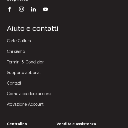
Aiuto e contatti
Carte Cultura
Chi siamo
Termini & Condizioni
Supporto abbonati
Contatti
Come accedere ai corsi
Attivazione Account
Centralino
Vendita e assistenza