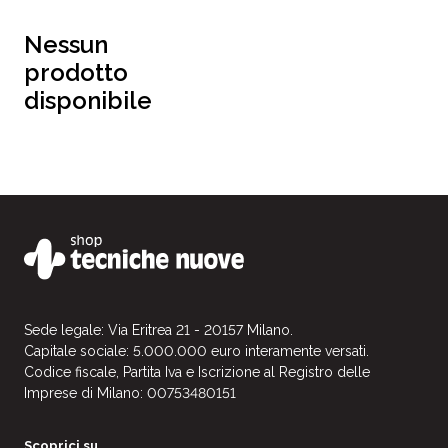
Nessun
prodotto
disponibile
Sede legale: Via Eritrea 21 - 20157 Milano.
Capitale sociale: 5.000.000 euro interamente versati.
Codice fiscale, Partita Iva e Iscrizione al Registro delle
Imprese di Milano: 00753480151
Scoprici su