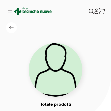
Totale prodotti