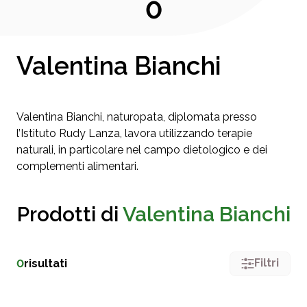
0
Valentina Bianchi
Valentina Bianchi, naturopata, diplomata presso
l’Istituto Rudy Lanza, lavora utilizzando terapie
naturali, in particolare nel campo dietologico e dei
complementi alimentari.
Prodotti di
Valentina Bianchi
Filtri
0
risultati