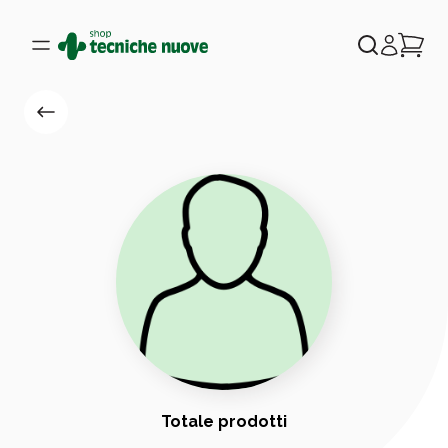
Totale prodotti