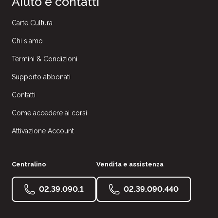
Aiuto e contatti
Carte Cultura
Chi siamo
Termini & Condizioni
Supporto abbonati
Contatti
Come accedere ai corsi
Attivazione Account
Centralino
Vendita e assistenza
02.39.090.1
02.39.090.440