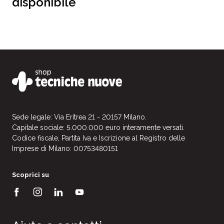
disponibile
Sede legale: Via Eritrea 21 - 20157 Milano.
Capitale sociale: 5.000.000 euro interamente versati.
Codice fiscale, Partita Iva e Iscrizione al Registro delle
Imprese di Milano: 00753480151
Scoprici su