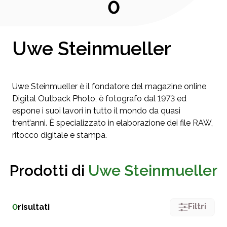
0
Uwe Steinmueller
Uwe Steinmueller è il fondatore del magazine online
Digital Outback Photo, è fotografo dal 1973 ed
espone i suoi lavori in tutto il mondo da quasi
trent’anni. È specializzato in elaborazione dei file RAW,
ritocco digitale e stampa.
Prodotti di
Uwe Steinmueller
Filtri
0
risultati