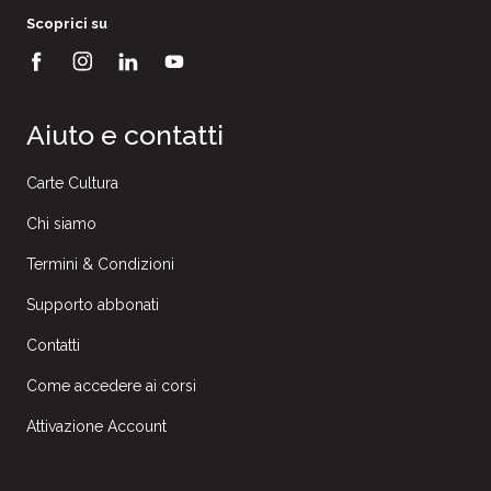
Scoprici su
Aiuto e contatti
Carte Cultura
Chi siamo
Termini & Condizioni
Supporto abbonati
Contatti
Come accedere ai corsi
Attivazione Account