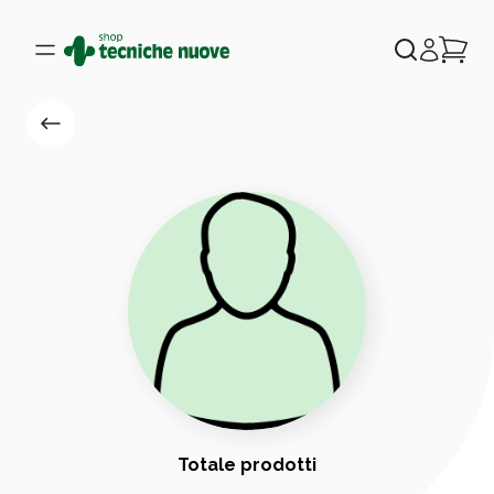
Totale prodotti