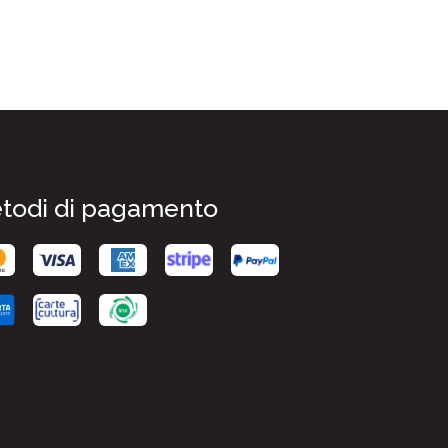
todi di pagamento