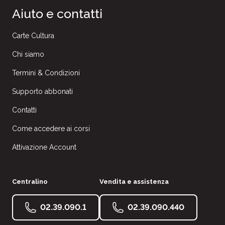
Aiuto e contatti
Carte Cultura
Chi siamo
Termini & Condizioni
Supporto abbonati
Contatti
Come accedere ai corsi
Attivazione Account
Centralino
Vendita e assistenza
02.39.090.1
02.39.090.440