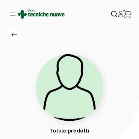
Totale prodotti