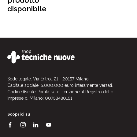
prodotto
disponibile
Sede legale: Via Eritrea 21 - 20157 Milano.
Capitale sociale: 5.000.000 euro interamente versati.
Codice fiscale, Partita Iva e Iscrizione al Registro delle
Imprese di Milano: 00753480151
Scoprici su