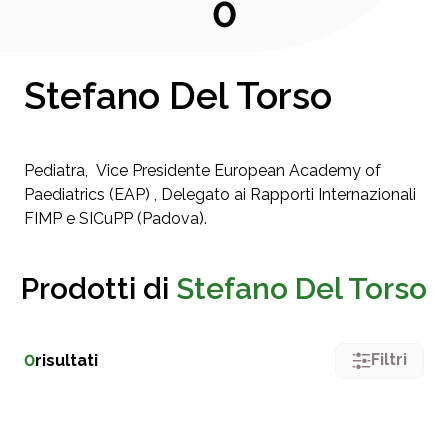
0
Stefano Del Torso
Pediatra, Vice Presidente European Academy of
Paediatrics (EAP) , Delegato ai Rapporti Internazionali
FIMP e SICuPP (Padova).
Prodotti di
Stefano Del Torso
Filtri
0
risultati