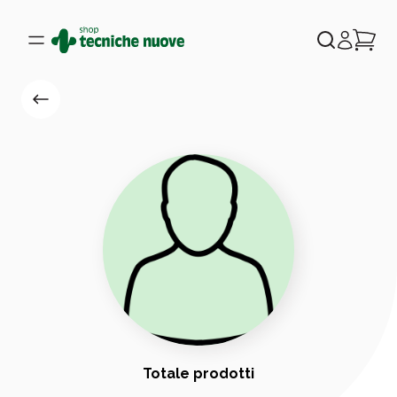
Totale prodotti