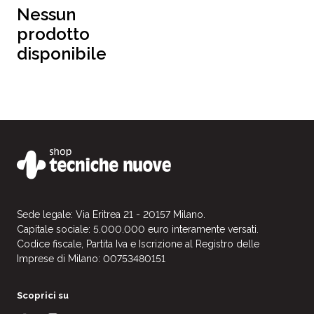
Nessun
prodotto
disponibile
Sede legale: Via Eritrea 21 - 20157 Milano.
Capitale sociale: 5.000.000 euro interamente versati.
Codice fiscale, Partita Iva e Iscrizione al Registro delle
Imprese di Milano: 00753480151
Scoprici su