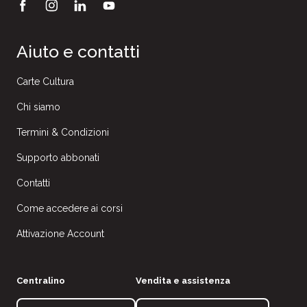
Aiuto e contatti
Carte Cultura
Chi siamo
Termini & Condizioni
Supporto abbonati
Contatti
Come accedere ai corsi
Attivazione Account
Centralino
Vendita e assistenza