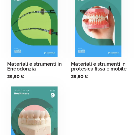
Materiali e strumenti in
Materiali e strumenti in
Endodonzia
protesica fissa e mobile
29,90 €
29,90 €