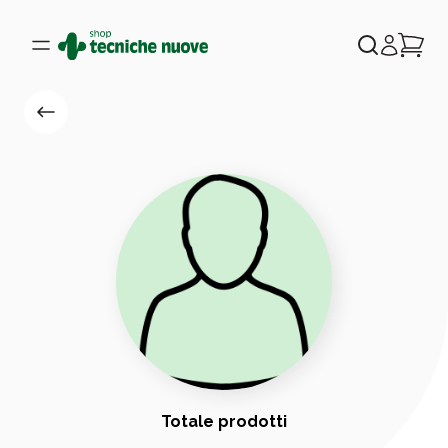
Totale prodotti