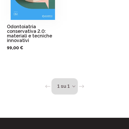
Odontoiatria
conservativa 2.0:
materiali e tecniche
innovativi
99,00 €