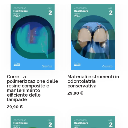
Corretta
Materiali e strumenti in
polimerizzazione delle
odontoiatria
resine composite e
conservativa
mantenimento
29,90 €
efficiente delle
lampade
29,90 €