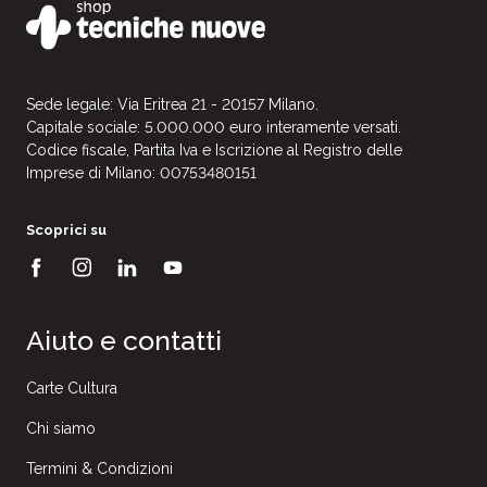
Sede legale: Via Eritrea 21 - 20157 Milano.
Capitale sociale: 5.000.000 euro interamente versati.
Codice fiscale, Partita Iva e Iscrizione al Registro delle
Imprese di Milano: 00753480151
Scoprici su
Aiuto e contatti
Carte Cultura
Chi siamo
Termini & Condizioni