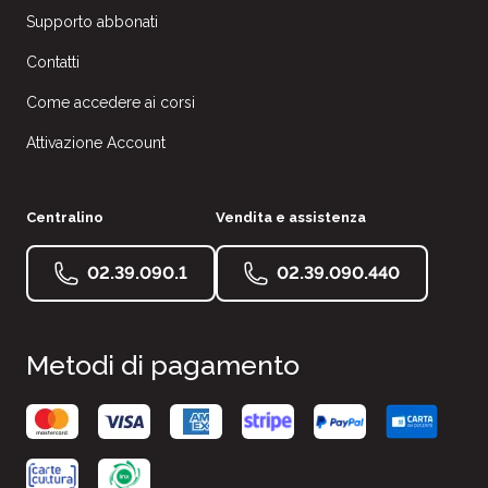
Supporto abbonati
Contatti
Come accedere ai corsi
Attivazione Account
Centralino
Vendita e assistenza
02.39.090.1
02.39.090.440
Metodi di pagamento