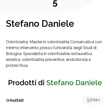
5
Stefano Daniele
Odontoiatra, Master in odontoiatria Conservativa con
minimo intervento presso l’Università degli Studi di
Bologna. Specialista in odontoiatria restaurativa
estetica, odontoiatria preventiva, endodonzia e
protesi fissa.
Prodotti di
Stefano Daniele
Filtri
5
risultati