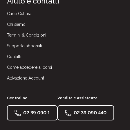
Aiuto e contatti
Carte Cultura
Chi siamo
Termini & Condizioni
Supporto abbonati
Contatti
Come accedere ai corsi
Attivazione Account
Centralino
Vendita e assistenza
02.39.090.1
02.39.090.440