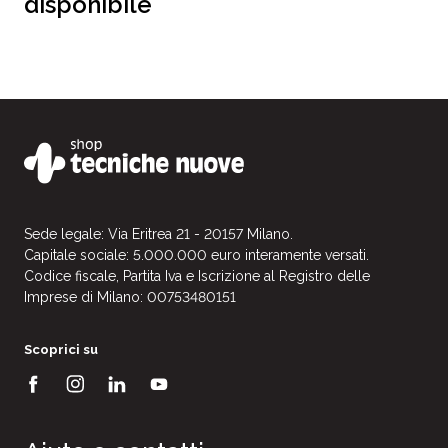
disponibile
Sede legale: Via Eritrea 21 - 20157 Milano.
Capitale sociale: 5.000.000 euro interamente versati.
Codice fiscale, Partita Iva e Iscrizione al Registro delle
Imprese di Milano: 00753480151
Scoprici su