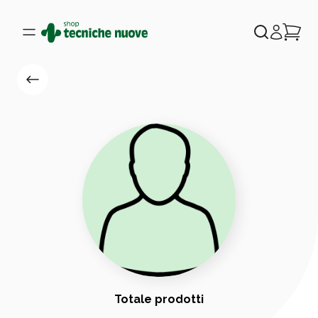
Totale prodotti