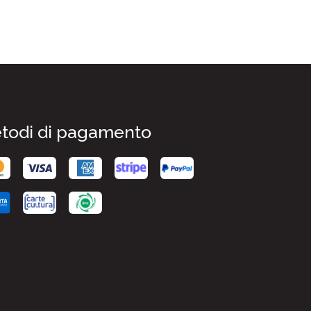
todi di pagamento