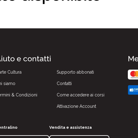
iuto e contatti
Me
rte Cultura
Supporto abbonati
i siamo
Contatti
rmini & Condizioni
Come accedere ai corsi
Attivazione Account
ntralino
Vendita e assistenza