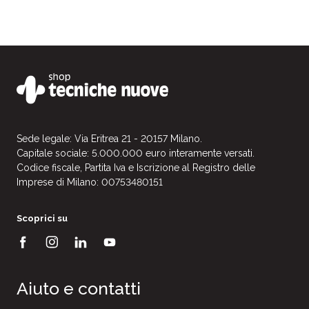
Sede legale: Via Eritrea 21 - 20157 Milano.
Capitale sociale: 5.000.000 euro interamente versati.
Codice fiscale, Partita Iva e Iscrizione al Registro delle
Imprese di Milano: 00753480151
Scoprici su
Aiuto e contatti