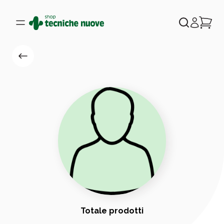
Totale prodotti