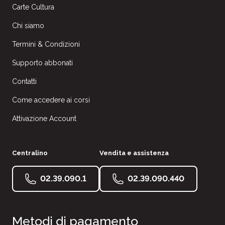
Carte Cultura
Chi siamo
Termini & Condizioni
Supporto abbonati
Contatti
Come accedere ai corsi
Attivazione Account
Centralino
Vendita e assistenza
02.39.090.1
02.39.090.440
Metodi di pagamento