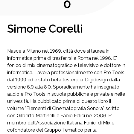
0
Simone Corelli
Nasce a Milano nel 1969, città dove si laurea in
informatica prima di trasferirsi a Roma nel 1996. E'
fonico di mix cinematografico e televisivo e dottore in
informatica. Lavora professionalmente con Pro Tools
dal 1999 ed è stato beta tester per Digidesign dalla
versione 6.9 alla 8.0. Sporadicamente ha insegnato
audio e Pro Tools in scuole pubbliche e private e nelle
università. Ha pubblicato prima di questo libro il
volume "Elementi di Cinematografia Sonora", scritto
con Gilberto Martinelli e Fabio Felici nel 2006. E'
membro dell'Associazione Italiana Fonici di Mix e
cofondatore del Gruppo Tematico per la