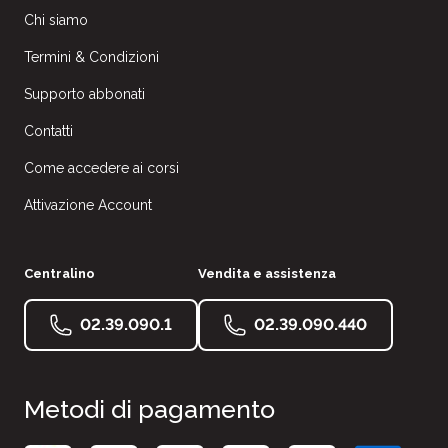
Chi siamo
Termini & Condizioni
Supporto abbonati
Contatti
Come accedere ai corsi
Attivazione Account
Centralino
Vendita e assistenza
02.39.090.1
02.39.090.440
Metodi di pagamento