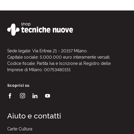
Sede legale: Via Eritrea 21 - 20157 Milano.
Capitale sociale: 5.000.000 euro interamente versati.
Codice fiscale, Partita Iva e Iscrizione al Registro delle
Imprese di Milano: 00753480151
Scoprici su
Aiuto e contatti
Carte Cultura