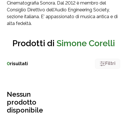
Cinematografia Sonora. Dal 2012 è membro del
Consiglio Direttivo dell'Audio Engineering Society,
sezione italiana. E' appassionato di musica antica e di
alta fedeltà.
Prodotti di
Simone Corelli
Filtri
0
risultati
Nessun
prodotto
disponibile