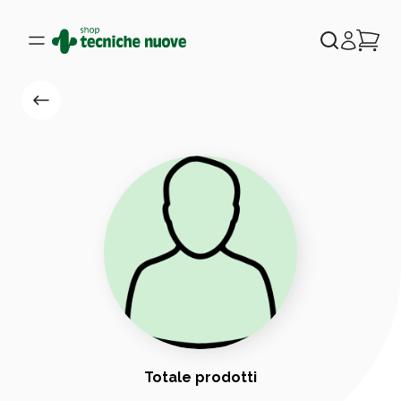
Totale prodotti