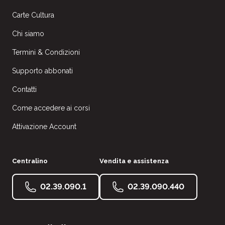
Carte Cultura
Chi siamo
Termini & Condizioni
Supporto abbonati
Contatti
Come accedere ai corsi
Attivazione Account
Centralino
Vendita e assistenza
02.39.090.1
02.39.090.440