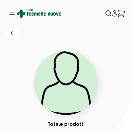
Totale prodotti