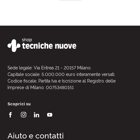
Sede legale: Via Eritrea 21 - 20157 Milano.
Capitale sociale: 5.000.000 euro interamente versati.
Codice fiscale, Partita Iva e Iscrizione al Registro delle
Imprese di Milano: 00753480151
Scoprici su
Aiuto e contatti