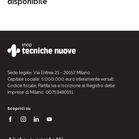
disponibile
Sede legale: Via Eritrea 21 - 20157 Milano.
Capitale sociale: 5.000.000 euro interamente versati.
Codice fiscale, Partita Iva e Iscrizione al Registro delle
Imprese di Milano: 00753480151
Scoprici su