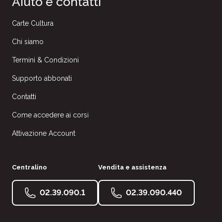
Aiuto e contatti
Carte Cultura
Chi siamo
Termini & Condizioni
Supporto abbonati
Contatti
Come accedere ai corsi
Attivazione Account
Centralino
Vendita e assistenza
02.39.090.1
02.39.090.440