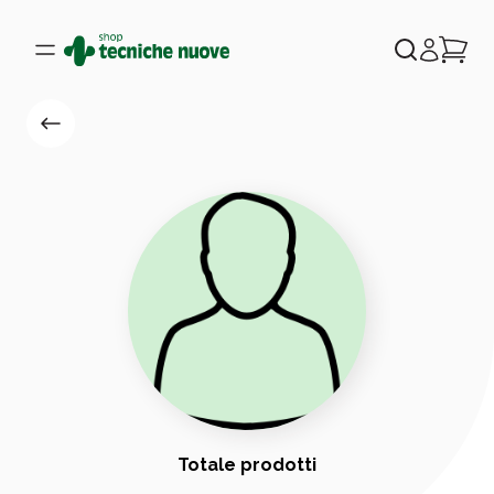
Totale prodotti