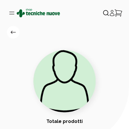
Totale prodotti