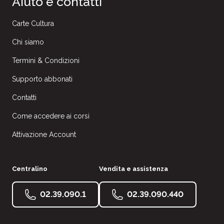
Aiuto e contatti
Carte Cultura
Chi siamo
Termini & Condizioni
Supporto abbonati
Contatti
Come accedere ai corsi
Attivazione Account
Centralino
Vendita e assistenza
02.39.090.1
02.39.090.440