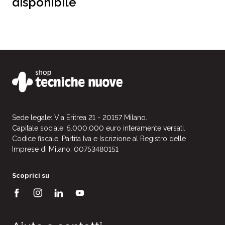
disponibile
Sede legale: Via Eritrea 21 - 20157 Milano.
Capitale sociale: 5.000.000 euro interamente versati.
Codice fiscale, Partita Iva e Iscrizione al Registro delle
Imprese di Milano: 00753480151
Scoprici su