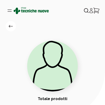
Totale prodotti