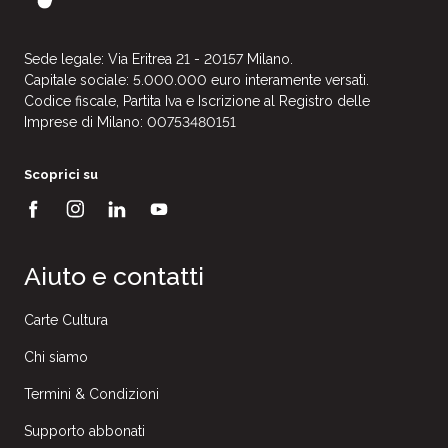
Sede legale: Via Eritrea 21 - 20157 Milano.
Capitale sociale: 5.000.000 euro interamente versati.
Codice fiscale, Partita Iva e Iscrizione al Registro delle
Imprese di Milano: 00753480151
Scoprici su
Aiuto e contatti
Carte Cultura
Chi siamo
Termini & Condizioni
Supporto abbonati