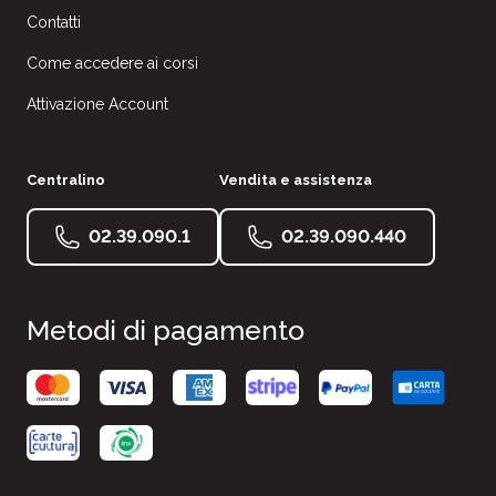
Contatti
Come accedere ai corsi
Attivazione Account
Centralino
Vendita e assistenza
02.39.090.1
02.39.090.440
Metodi di pagamento