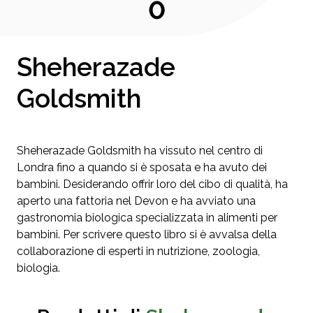
0
Sheherazade
Goldsmith
Sheherazade Goldsmith ha vissuto nel centro di
Londra fino a quando si è sposata e ha avuto dei
bambini. Desiderando offrir loro del cibo di qualità, ha
aperto una fattoria nel Devon e ha avviato una
gastronomia biologica specializzata in alimenti per
bambini. Per scrivere questo libro si è avvalsa della
collaborazione di esperti in nutrizione, zoologia,
biologia.