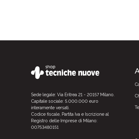
A
Ca
Sede legale: Via Eritrea 21 - 20157 Milano.
Ch
Capitale sociale: 5.000.000 euro
Te
interamente versati.
Codice fiscale, Partita Iva e Iscrizione al
Registro delle Imprese di Milano:
00753480151