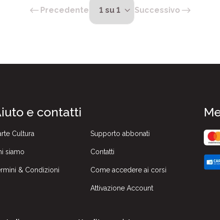
Precedente
Successivo
iuto e contatti
Me
rte Cultura
Supporto abbonati
i siamo
Contatti
rmini & Condizioni
Come accedere ai corsi
Attivazione Account