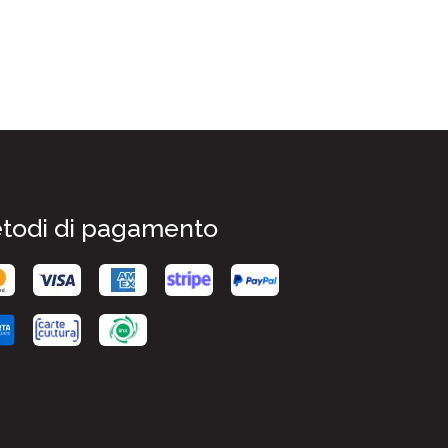
todi di pagamento