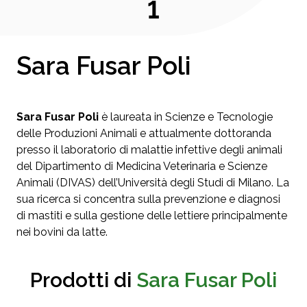
1
Sara Fusar Poli
Sara Fusar Poli
è laureata in Scienze e Tecnologie
delle Produzioni Animali e attualmente dottoranda
presso il laboratorio di malattie infettive degli animali
del Dipartimento di Medicina Veterinaria e Scienze
Animali (DIVAS) dell’Università degli Studi di Milano. La
sua ricerca si concentra sulla prevenzione e diagnosi
di mastiti e sulla gestione delle lettiere principalmente
nei bovini da latte.
Prodotti di
Sara Fusar Poli