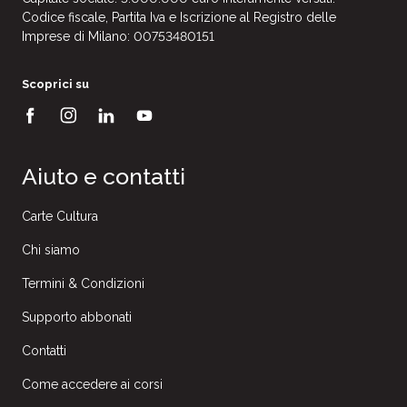
Codice fiscale, Partita Iva e Iscrizione al Registro delle
Imprese di Milano: 00753480151
Scoprici su
Aiuto e contatti
Carte Cultura
Chi siamo
Termini & Condizioni
Supporto abbonati
Contatti
Come accedere ai corsi