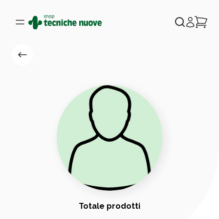
Totale prodotti