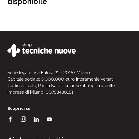
disponibile
Sede legale: Via Eritrea 21 - 20157 Milano.
Capitale sociale: 5.000.000 euro interamente versati.
Codice fiscale, Partita Iva e Iscrizione al Registro delle
Imprese di Milano: 00753480151
Scoprici su