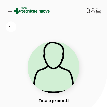
Totale prodotti