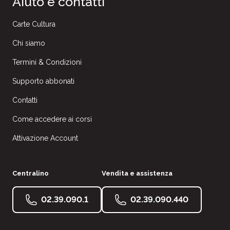
Aiuto e contatti
Carte Cultura
Chi siamo
Termini & Condizioni
Supporto abbonati
Contatti
Come accedere ai corsi
Attivazione Account
Centralino
Vendita e assistenza
02.39.090.1
02.39.090.440