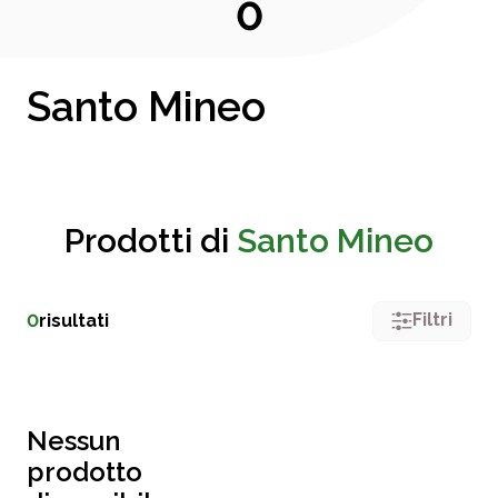
0
Santo Mineo
Prodotti di
Santo Mineo
Filtri
0
risultati
Nessun
prodotto