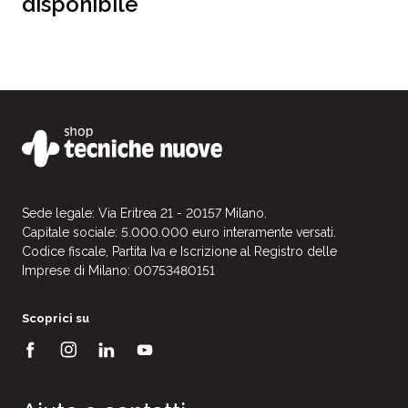
disponibile
Sede legale: Via Eritrea 21 - 20157 Milano.
Capitale sociale: 5.000.000 euro interamente versati.
Codice fiscale, Partita Iva e Iscrizione al Registro delle
Imprese di Milano: 00753480151
Scoprici su