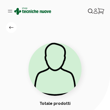
Totale prodotti