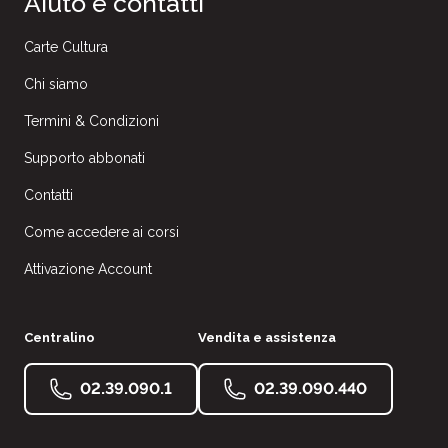
Aiuto e contatti
Carte Cultura
Chi siamo
Termini & Condizioni
Supporto abbonati
Contatti
Come accedere ai corsi
Attivazione Account
Centralino
Vendita e assistenza
02.39.090.1
02.39.090.440