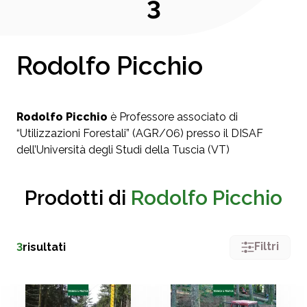
3
Rodolfo Picchio
Rodolfo Picchio
è Professore associato di
“Utilizzazioni Forestali” (AGR/06) presso il DISAF
dell’Università degli Studi della Tuscia (VT)
Prodotti di
Rodolfo Picchio
Filtri
3
risultati