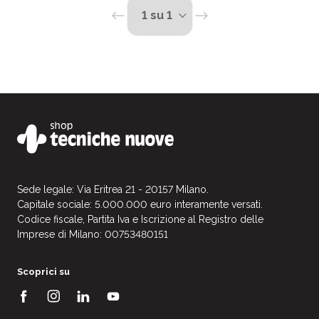
Sede legale: Via Eritrea 21 - 20157 Milano.
Capitale sociale: 5.000.000 euro interamente versati.
Codice fiscale, Partita Iva e Iscrizione al Registro delle
Imprese di Milano: 00753480151
Scoprici su