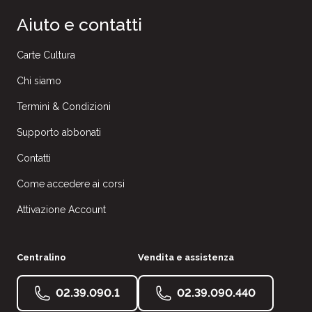
Aiuto e contatti
Carte Cultura
Chi siamo
Termini & Condizioni
Supporto abbonati
Contatti
Come accedere ai corsi
Attivazione Account
Centralino
Vendita e assistenza
02.39.090.1
02.39.090.440