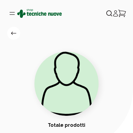
Totale prodotti