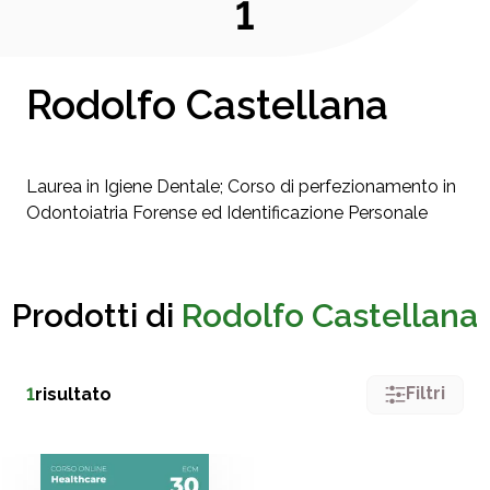
1
Rodolfo Castellana
Laurea in Igiene Dentale; Corso di perfezionamento in
Odontoiatria Forense ed Identificazione Personale
Prodotti di
Rodolfo Castellana
Filtri
1
risultato