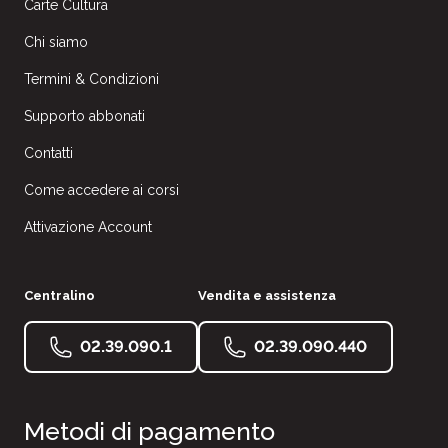
Carte Cultura
Chi siamo
Termini & Condizioni
Supporto abbonati
Contatti
Come accedere ai corsi
Attivazione Account
Centralino
Vendita e assistenza
02.39.090.1
02.39.090.440
Metodi di pagamento