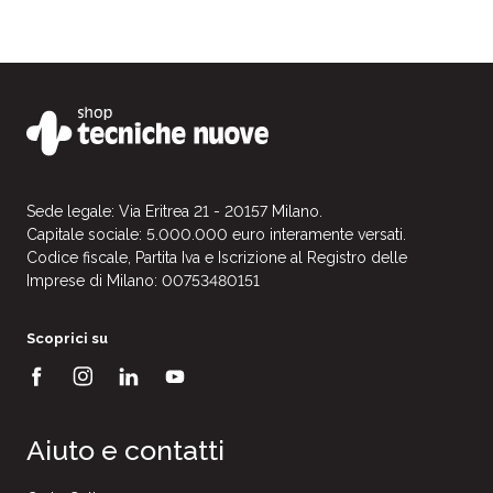
Sede legale: Via Eritrea 21 - 20157 Milano.
Capitale sociale: 5.000.000 euro interamente versati.
Codice fiscale, Partita Iva e Iscrizione al Registro delle
Imprese di Milano: 00753480151
Scoprici su
Aiuto e contatti