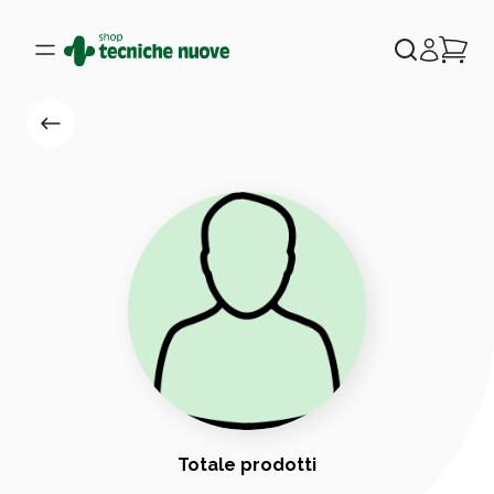
Totale prodotti