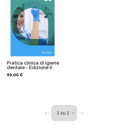
Pratica clinica di igiene
dentale - Edizione II
99,00 €