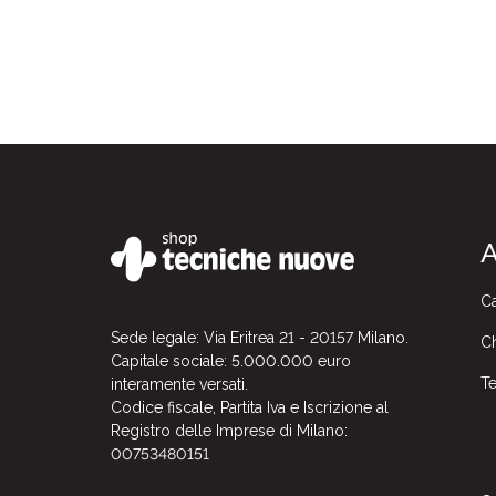
A
Ca
Sede legale: Via Eritrea 21 - 20157 Milano.
Ch
Capitale sociale: 5.000.000 euro
Te
interamente versati.
Codice fiscale, Partita Iva e Iscrizione al
Registro delle Imprese di Milano:
00753480151