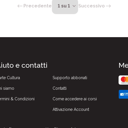
Precedente
Successivo
iuto e contatti
Me
rte Cultura
Supporto abbonati
i siamo
Contatti
rmini & Condizioni
Come accedere ai corsi
Attivazione Account