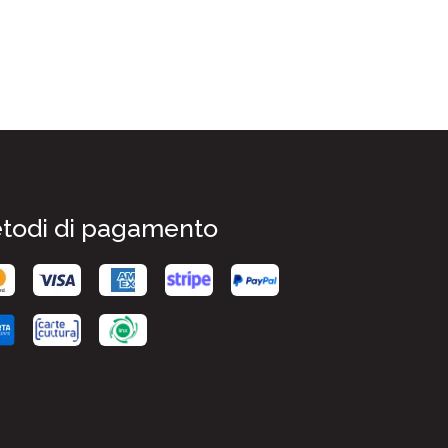
todi di pagamento