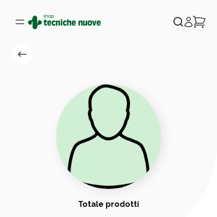
Totale prodotti