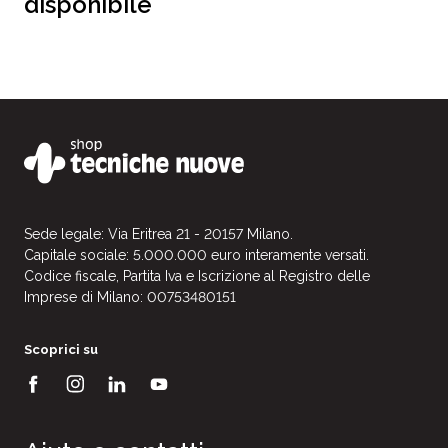
disponibile
Sede legale: Via Eritrea 21 - 20157 Milano.
Capitale sociale: 5.000.000 euro interamente versati.
Codice fiscale, Partita Iva e Iscrizione al Registro delle
Imprese di Milano: 00753480151
Scoprici su