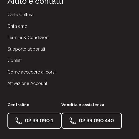
Aiuto e contatti
Carte Cultura
Chi siamo
Termini & Condizioni
Supporto abbonati
Contatti
Come accedere ai corsi
Attivazione Account
Centralino
Vendita e assistenza
02.39.090.1
02.39.090.440