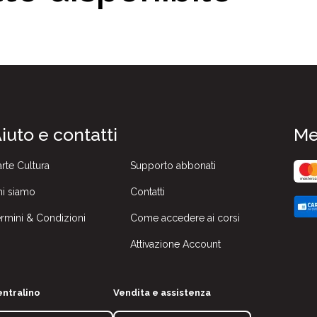
iuto e contatti
Me
rte Cultura
Supporto abbonati
i siamo
Contatti
rmini & Condizioni
Come accedere ai corsi
Attivazione Account
ntralino
Vendita e assistenza