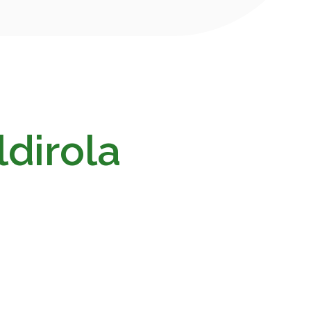
ldirola