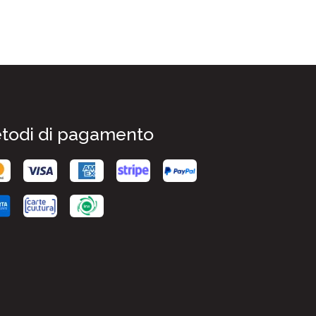
todi di pagamento