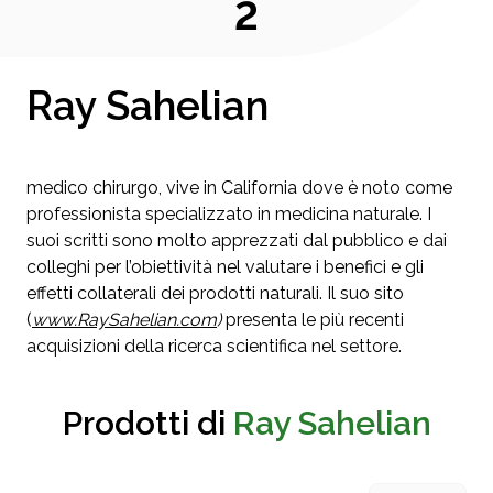
2
Ray Sahelian
medico chirurgo, vive in California dove è noto come
professionista specializzato in medicina naturale. I
suoi scritti sono molto apprezzati dal pubblico e dai
colleghi per l’obiettività nel valutare i benefici e gli
effetti collaterali dei prodotti naturali. Il suo sito
(
www.RaySahelian.com
)
presenta le più recenti
acquisizioni della ricerca scientifica nel settore.
Prodotti di
Ray Sahelian