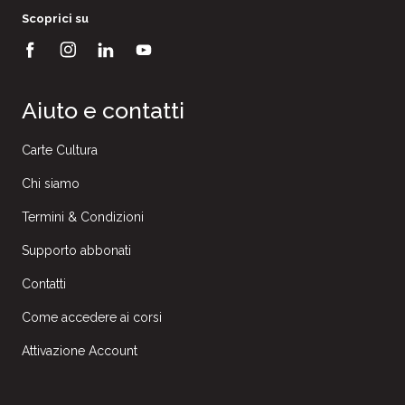
Scoprici su
Aiuto e contatti
Carte Cultura
Chi siamo
Termini & Condizioni
Supporto abbonati
Contatti
Come accedere ai corsi
Attivazione Account