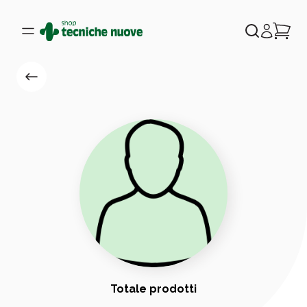
Totale prodotti