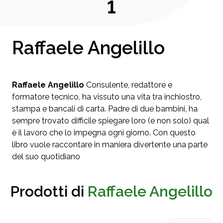
1
Raffaele Angelillo
Raffaele Angelillo
Consulente, redattore e
formatore tecnico, ha vissuto una vita tra inchiostro,
stampa e bancali di carta. Padre di due bambini, ha
sempre trovato difficile spiegare loro (e non solo) qual
è il lavoro che lo impegna ogni giorno. Con questo
libro vuole raccontare in maniera divertente una parte
del suo quotidiano
Prodotti di
Raffaele Angelillo