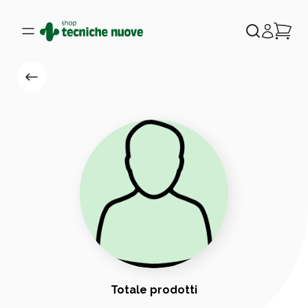
Totale prodotti