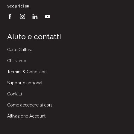
Scoprici su
Aiuto e contatti
Carte Cultura
Chi siamo
Termini & Condizioni
Supporto abbonati
Contatti
Come accedere ai corsi
Attivazione Account