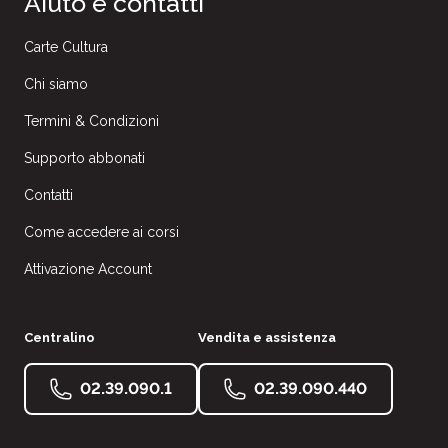
Aiuto e contatti
Carte Cultura
Chi siamo
Termini & Condizioni
Supporto abbonati
Contatti
Come accedere ai corsi
Attivazione Account
Centralino
Vendita e assistenza
02.39.090.1
02.39.090.440