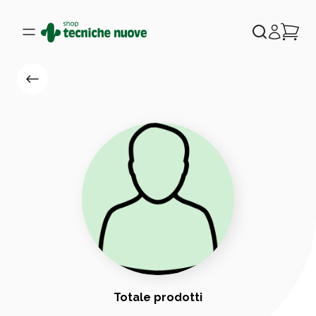
Totale prodotti