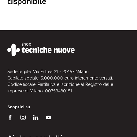
disponibile
Sede legale: Via Eritrea 21 - 20157 Milano.
Capitale sociale: 5.000.000 euro interamente versati.
Codice fiscale, Partita Iva e Iscrizione al Registro delle
Imprese di Milano: 00753480151
Scoprici su