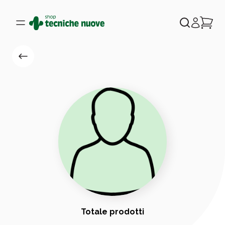
Totale prodotti