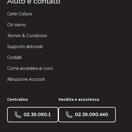
Aiuto e contatti
Carte Cultura
Chi siamo
Termini & Condizioni
Supporto abbonati
Contatti
Come accedere ai corsi
Attivazione Account
Centralino
Vendita e assistenza
02.39.090.1
02.39.090.440