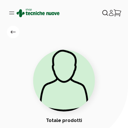
Totale prodotti