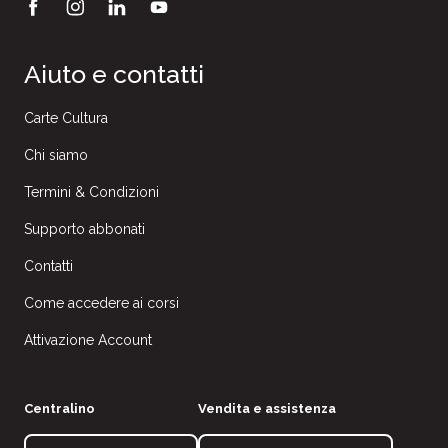
Aiuto e contatti
Carte Cultura
Chi siamo
Termini & Condizioni
Supporto abbonati
Contatti
Come accedere ai corsi
Attivazione Account
Centralino
Vendita e assistenza