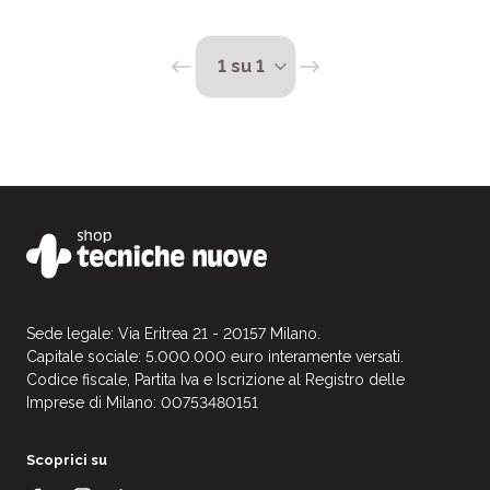
Sede legale: Via Eritrea 21 - 20157 Milano.
Capitale sociale: 5.000.000 euro interamente versati.
Codice fiscale, Partita Iva e Iscrizione al Registro delle
Imprese di Milano: 00753480151
Scoprici su