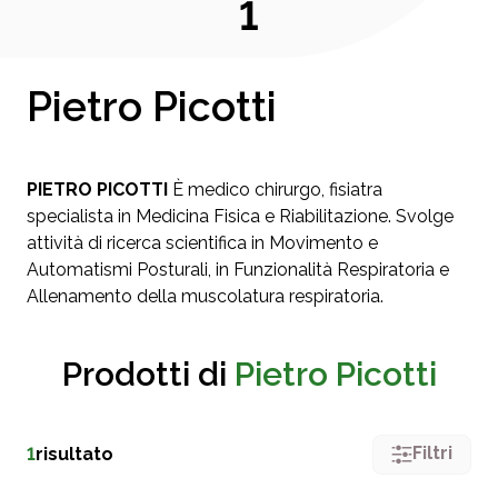
1
Pietro Picotti
PIETRO PICOTTI
È medico chirurgo, fisiatra
specialista in Medicina Fisica e Riabilitazione. Svolge
attività di ricerca scientifica in Movimento e
Automatismi Posturali, in Funzionalità Respiratoria e
Allenamento della muscolatura respiratoria.
Prodotti di
Pietro Picotti
Filtri
1
risultato