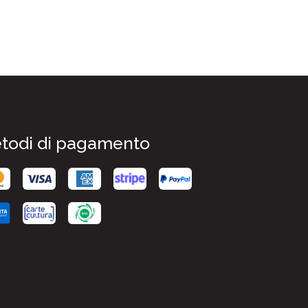
todi di pagamento