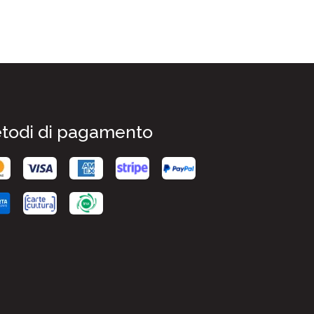
todi di pagamento