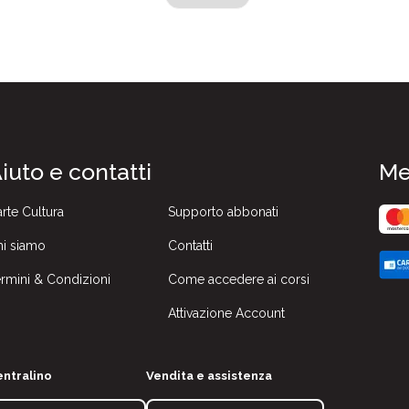
iuto e contatti
Me
rte Cultura
Supporto abbonati
i siamo
Contatti
rmini & Condizioni
Come accedere ai corsi
Attivazione Account
ntralino
Vendita e assistenza