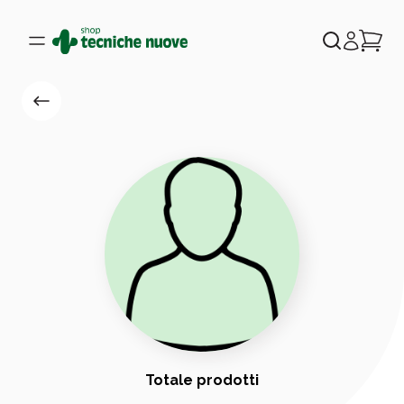
Totale prodotti