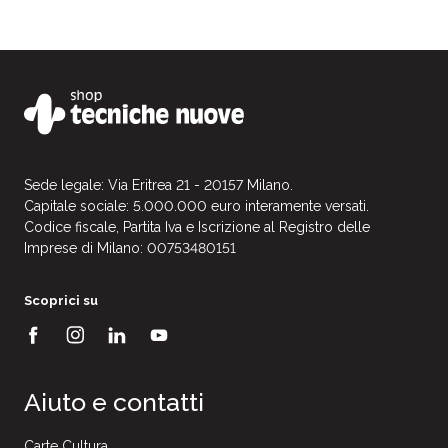
Sede legale: Via Eritrea 21 - 20157 Milano.
Capitale sociale: 5.000.000 euro interamente versati.
Codice fiscale, Partita Iva e Iscrizione al Registro delle
Imprese di Milano: 00753480151
Scoprici su
Aiuto e contatti
Carte Cultura