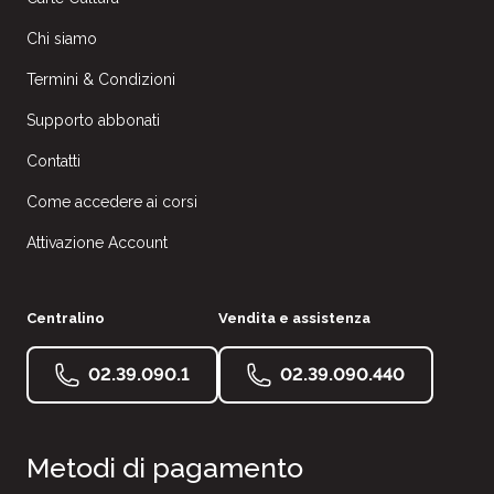
Chi siamo
Termini & Condizioni
Supporto abbonati
Contatti
Come accedere ai corsi
Attivazione Account
Centralino
Vendita e assistenza
02.39.090.1
02.39.090.440
Metodi di pagamento