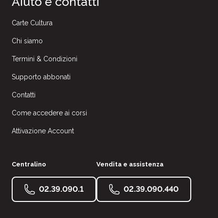
Aiuto e contatti
Carte Cultura
Chi siamo
Termini & Condizioni
Supporto abbonati
Contatti
Come accedere ai corsi
Attivazione Account
Centralino
Vendita e assistenza
02.39.090.1
02.39.090.440