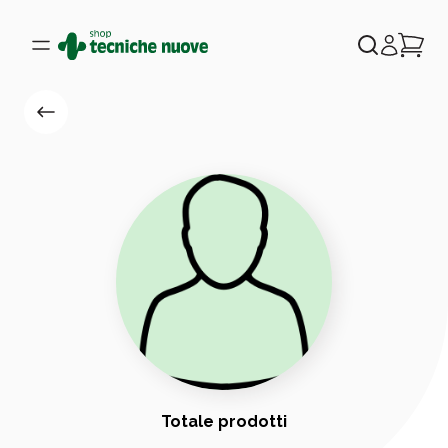
Totale prodotti