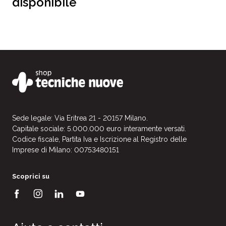
disponibile
Sede legale: Via Eritrea 21 - 20157 Milano.
Capitale sociale: 5.000.000 euro interamente versati.
Codice fiscale, Partita Iva e Iscrizione al Registro delle
Imprese di Milano: 00753480151
Scoprici su