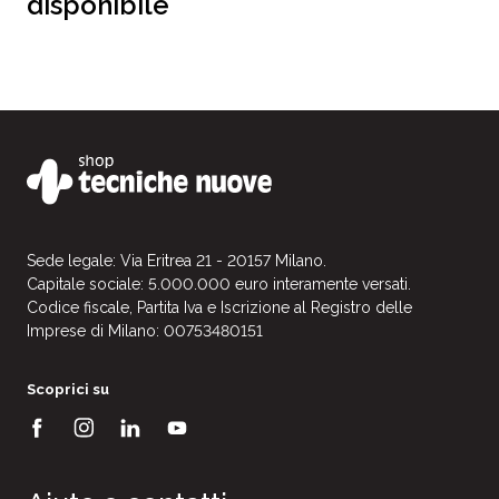
disponibile
Sede legale: Via Eritrea 21 - 20157 Milano.
Capitale sociale: 5.000.000 euro interamente versati.
Codice fiscale, Partita Iva e Iscrizione al Registro delle
Imprese di Milano: 00753480151
Scoprici su