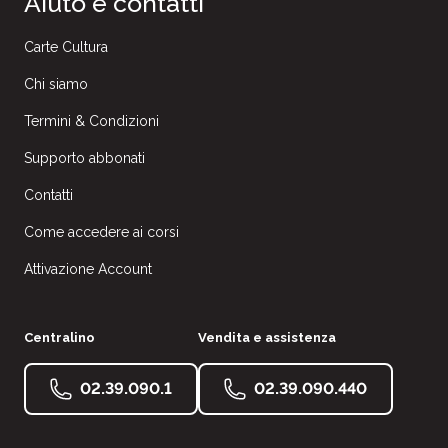
Aiuto e contatti
Carte Cultura
Chi siamo
Termini & Condizioni
Supporto abbonati
Contatti
Come accedere ai corsi
Attivazione Account
Centralino
Vendita e assistenza
02.39.090.1
02.39.090.440