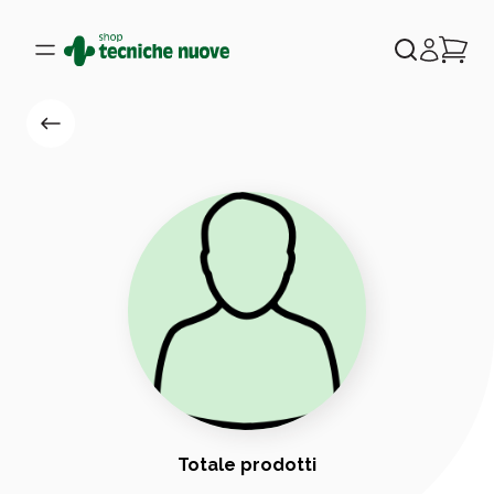
Totale prodotti