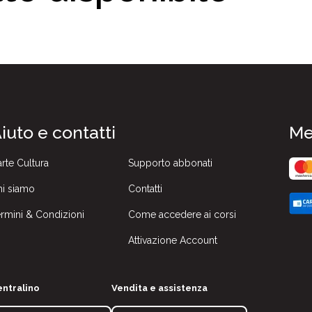
iuto e contatti
Me
rte Cultura
Supporto abbonati
i siamo
Contatti
rmini & Condizioni
Come accedere ai corsi
Attivazione Account
ntralino
Vendita e assistenza