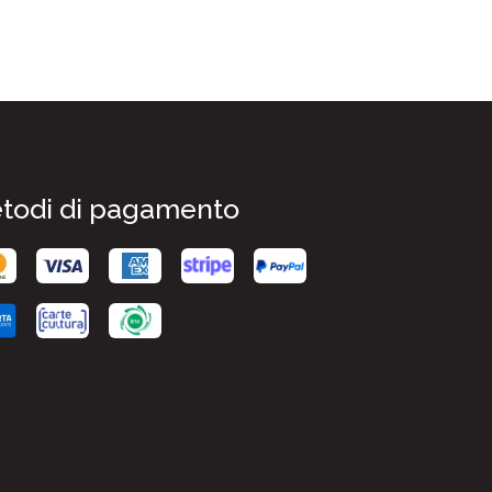
todi di pagamento