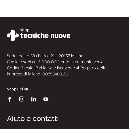
Sede legale: Via Eritrea 21 - 20157 Milano.
Capitale sociale: 5.000.000 euro interamente versati.
Codice fiscale, Partita Iva e Iscrizione al Registro delle
Imprese di Milano: 00753480151
Scoprici su
Aiuto e contatti