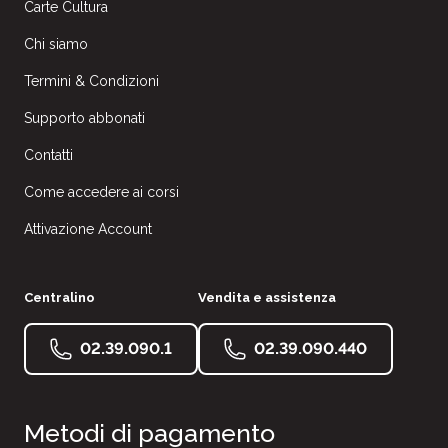
Carte Cultura
Chi siamo
Termini & Condizioni
Supporto abbonati
Contatti
Come accedere ai corsi
Attivazione Account
Centralino
Vendita e assistenza
02.39.090.1
02.39.090.440
Metodi di pagamento