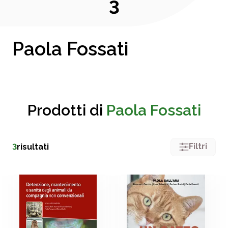
3
Paola Fossati
Prodotti di
Paola Fossati
Filtri
3
risultati