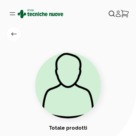
Totale prodotti