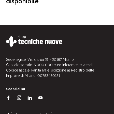
disponibile
Sede legale: Via Eritrea 21 - 20157 Milano.
Capitale sociale: 5.000.000 euro interamente versati.
Codice fiscale, Partita Iva e Iscrizione al Registro delle
Imprese di Milano: 00753480151
Scoprici su