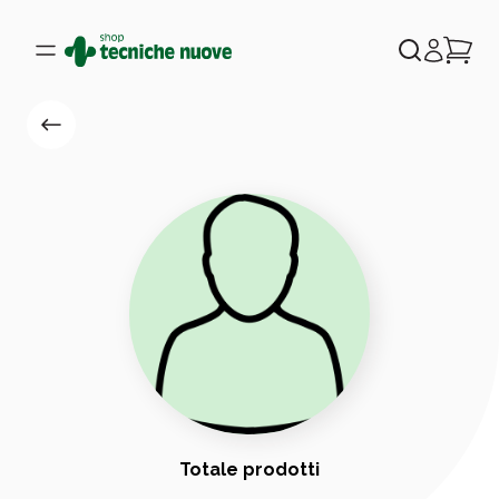
Totale prodotti