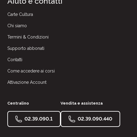
Aiuto e contatti
Carte Cultura
Chi siamo
Termini & Condizioni
Supporto abbonati
Contatti
Come accedere ai corsi
Attivazione Account
Centralino
Vendita e assistenza
02.39.090.1
02.39.090.440