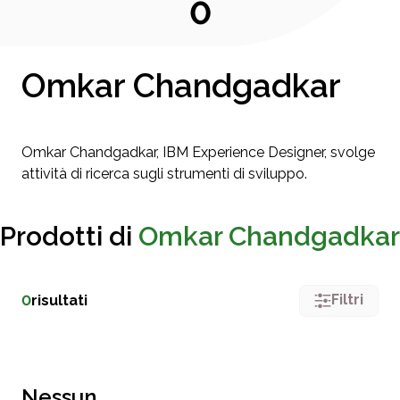
0
Omkar Chandgadkar
Omkar Chandgadkar, IBM Experience Designer, svolge
attività di ricerca sugli strumenti di sviluppo.
Prodotti di
Omkar Chandgadkar
Filtri
0
risultati
Nessun