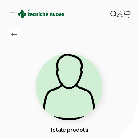
Totale prodotti