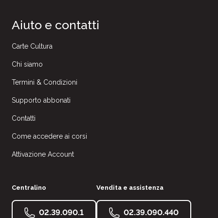
Aiuto e contatti
Carte Cultura
Chi siamo
Termini & Condizioni
Supporto abbonati
Contatti
Come accedere ai corsi
Attivazione Account
Centralino
Vendita e assistenza
02.39.090.1
02.39.090.440