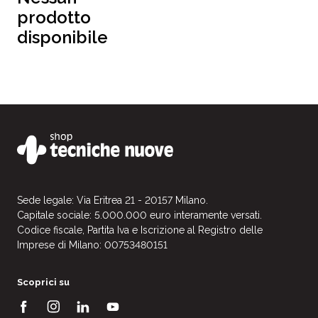
prodotto
disponibile
Sede legale: Via Eritrea 21 - 20157 Milano.
Capitale sociale: 5.000.000 euro interamente versati.
Codice fiscale, Partita Iva e Iscrizione al Registro delle
Imprese di Milano: 00753480151
Scoprici su