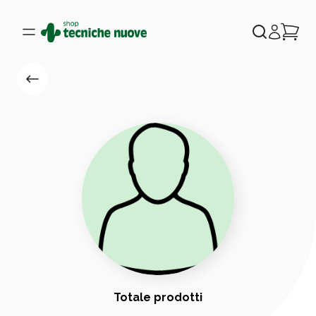
Totale prodotti