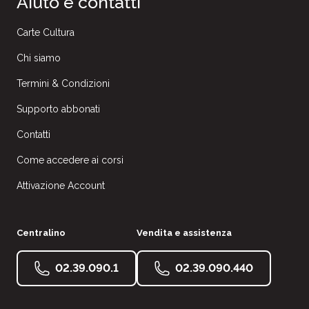
Aiuto e contatti
Carte Cultura
Chi siamo
Termini & Condizioni
Supporto abbonati
Contatti
Come accedere ai corsi
Attivazione Account
Centralino
Vendita e assistenza
02.39.090.1
02.39.090.440