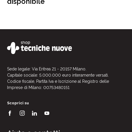
disponibile
Sede legale: Via Eritrea 21 - 20157 Milano.
Capitale sociale: 5.000.000 euro interamente versati.
Codice fiscale, Partita Iva e Iscrizione al Registro delle
Imprese di Milano: 00753480151
Scoprici su