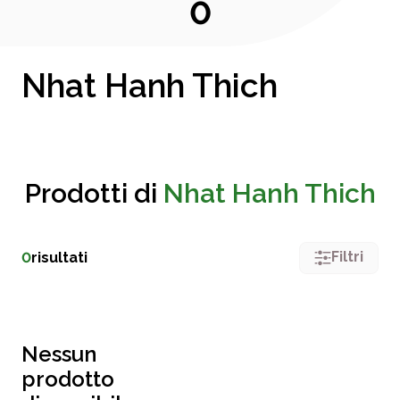
0
Nhat Hanh Thich
Prodotti di
Nhat Hanh Thich
Filtri
0
risultati
Nessun
prodotto