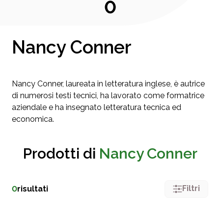
0
Nancy Conner
Nancy Conner, laureata in letteratura inglese, è autrice
di numerosi testi tecnici, ha lavorato come formatrice
aziendale e ha insegnato letteratura tecnica ed
economica.
Prodotti di
Nancy Conner
Filtri
0
risultati