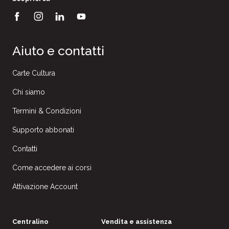
Aiuto e contatti
Carte Cultura
Chi siamo
Termini & Condizioni
Supporto abbonati
Contatti
Come accedere ai corsi
Attivazione Account
Centralino
Vendita e assistenza