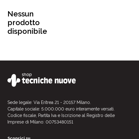
Nessun
prodotto
disponibile
Sede legale: Via Eritrea 21 - 20157 Milano.
Capitale sociale: 5.000.000 euro interamente versati.
Codice fiscale, Partita Iva e Iscrizione al Registro delle
Imprese di Milano: 00753480151
Scoprici su