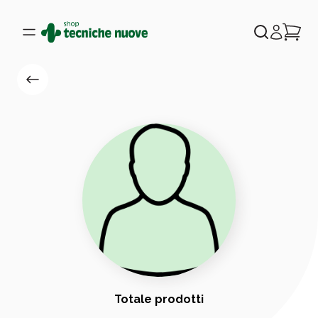
Totale prodotti