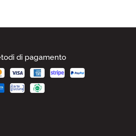
todi di pagamento