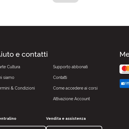
iuto e contatti
Me
rte Cultura
Supporto abbonati
i siamo
Contatti
rmini & Condizioni
Come accedere ai corsi
Attivazione Account
ntralino
Vendita e assistenza