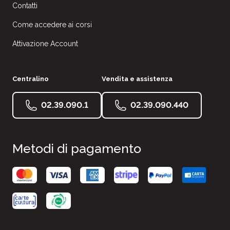
Contatti
Come accedere ai corsi
Attivazione Account
Centralino
Vendita e assistenza
02.39.090.1
02.39.090.440
Metodi di pagamento