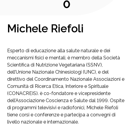
0
Michele Riefoli
Esperto di educazione alla salute naturale e dei
meccanismi fisici e mentali, è membro della Società
Scientifica di Nutrizione Vegetariana (SSNV),
dell’Unione Nazionale Chinesiologi (UNC), e del
direttivo del Coordinamento Nazionale Associazioni e
Comunità di Ricerca Etica, Interiore e Spirituale
(CONACREIS). è co-fondatore e vicepresidente
dell’Associazione Coscienza e Salute dal 1999. Ospite
di programmi televisivi e radiofonici, Michele Riefoli
tiene corsi e conferenze e partecipa a convegni di
livello nazionale e internazionale.