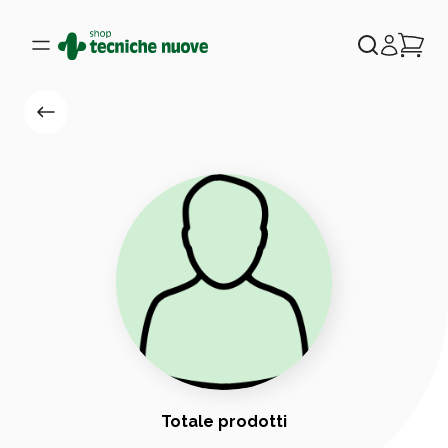
Totale prodotti