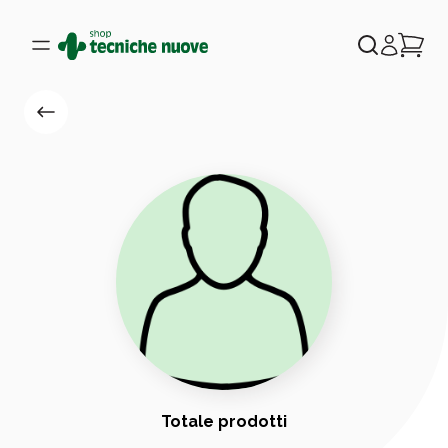
Totale prodotti