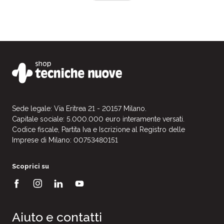
Sede legale: Via Eritrea 21 - 20157 Milano.
Capitale sociale: 5.000.000 euro interamente versati.
Codice fiscale, Partita Iva e Iscrizione al Registro delle
Imprese di Milano: 00753480151
Scoprici su
Aiuto e contatti