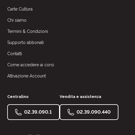
Carte Cultura
Chi siamo
Termini & Condizioni
Supporto abbonati
Contatti
Come accedere ai corsi
Attivazione Account
Centralino
Vendita e assistenza
02.39.090.1
02.39.090.440