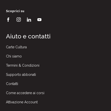
Scoprici su
Aiuto e contatti
Carte Cultura
Chi siamo
Termini & Condizioni
Supporto abbonati
Contatti
Come accedere ai corsi
Attivazione Account