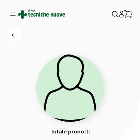
Totale prodotti