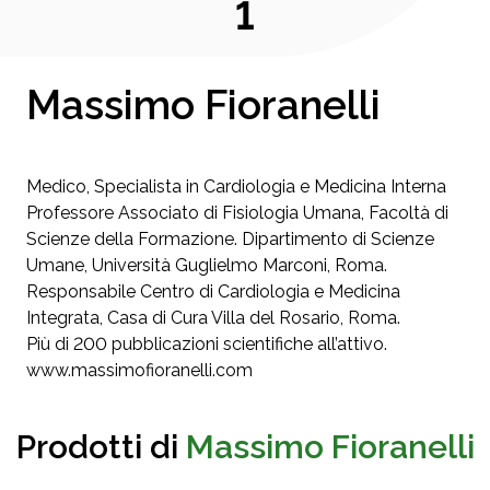
1
Massimo Fioranelli
Medico, Specialista in Cardiologia e Medicina Interna
Professore Associato di Fisiologia Umana, Facoltà di
Scienze della Formazione. Dipartimento di Scienze
Umane, Università Guglielmo Marconi, Roma.
Responsabile Centro di Cardiologia e Medicina
Integrata, Casa di Cura Villa del Rosario, Roma.
Più di 200 pubblicazioni scientifiche all’attivo.
www.massimofioranelli.com
Prodotti di
Massimo Fioranelli