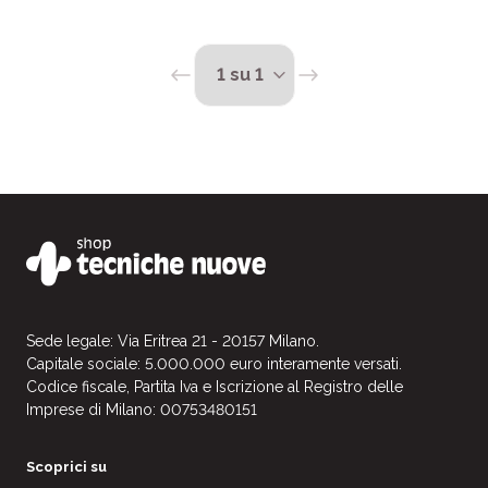
Sede legale: Via Eritrea 21 - 20157 Milano.
Capitale sociale: 5.000.000 euro interamente versati.
Codice fiscale, Partita Iva e Iscrizione al Registro delle
Imprese di Milano: 00753480151
Scoprici su