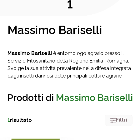
1
Massimo Bariselli
Massimo Bariselli
è entomologo agrario presso il
Servizio Fitosanitario della Regione Emilia-Romagna.
Svolge la sua attività prevalente nella difesa integrata
dagli insetti dannosi delle principali colture agrarie.
Prodotti di
Massimo Bariselli
Filtri
1
risultato