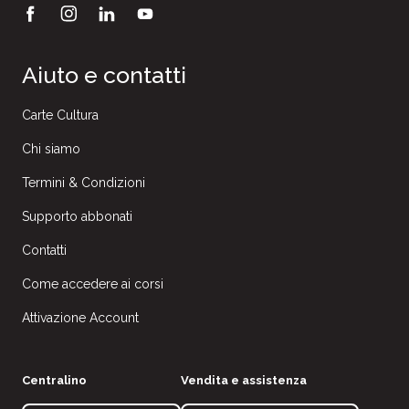
Aiuto e contatti
Carte Cultura
Chi siamo
Termini & Condizioni
Supporto abbonati
Contatti
Come accedere ai corsi
Attivazione Account
Centralino
Vendita e assistenza