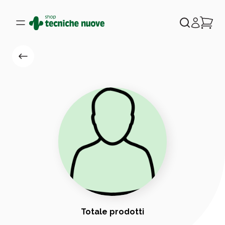
Totale prodotti